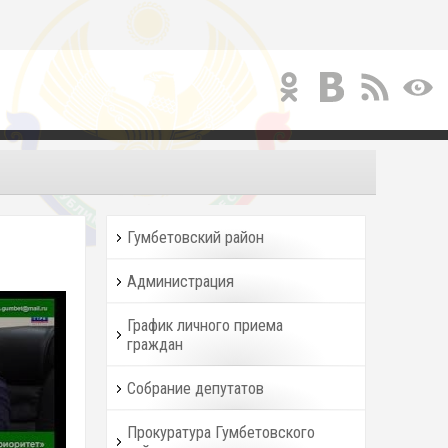
Гумбетовский район
Администрация
График личного приема
граждан
Собрание депутатов
Прокуратура Гумбетовского