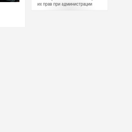
их прав при администрации